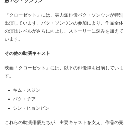
🎪 パク・ソンウン
『クローゼット』には、実力派俳優パク・ソンウンが特別
出演しています。パク・ソンウンの参加により、作品全体
の演技レベルがさらに向上し、ストーリーに深みを加えて
います。
その他の助演キャスト
映画『クローゼット』には、以下の俳優陣も出演していま
す。
キム・スジン
パク・チア
シン・ヒョンビン
これらの助演俳優たちが、主要キャストを支え、作品の完