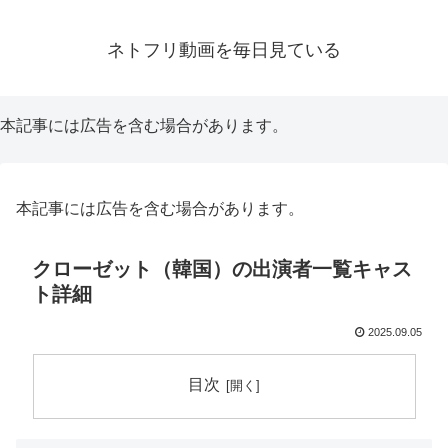
ネトフリ動画を毎日見ている
本記事には広告を含む場合があります。
本記事には広告を含む場合があります。
クローゼット（韓国）の出演者一覧キャス
ト詳細
2025.09.05
目次