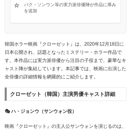
⭐
パク・ソンウン等の実力派俳優陣が作品に厚み
を追加
韓国ホラー映画『クローゼット』は、2020年12月18日に
日本公開され、話題となったミステリー・ホラー作品で
す。本作品には実力派俳優から注目の子役まで、豪華なキ
ャスト陣が集結しています。本記事では、映画に出演した
全俳優の詳細情報を網羅的にご紹介します。
クローゼット（韓国）主演男優キャスト詳細
🎭 ハ・ジョンウ（サンウォン役）
映画『クローゼット』の主人公サンウォンを演じるのは、