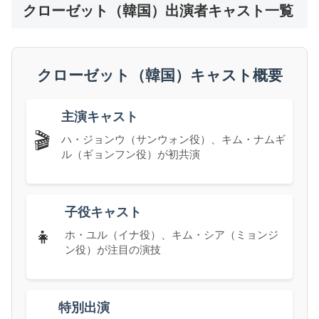
クローゼット（韓国）出演者キャスト一覧
クローゼット（韓国）キャスト概要
主演キャスト
🎬
ハ・ジョンウ（サンウォン役）、キム・ナムギ
ル（ギョンフン役）が初共演
子役キャスト
👧
ホ・ユル（イナ役）、キム・シア（ミョンジ
ン役）が注目の演技
特別出演