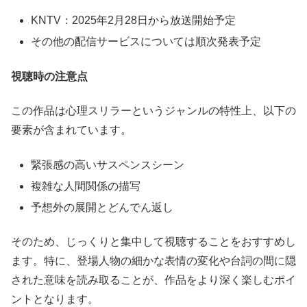
KNTV：2025年2月28日から放送開始予定
その他の配信サービスについては順次発表予定
視聴時の注意点
この作品は心理スリラーというジャンルの特性上、以下の
要素が含まれています。
緊張感の高いサスペンスシーン
複雑な人間関係の描写
予想外の展開とどんでん返し
そのため、じっくりと集中して視聴することをおすすめし
ます。特に、登場人物の細かな表情の変化や台詞の間に隠
された意味を読み取ることが、作品をより深く楽しむポイ
ントとなります。