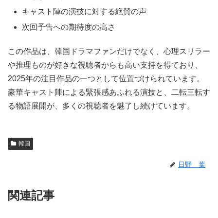
キャスト陣の演技に対する絶賛の声
次回予告への期待度の高さ
この作品は、韓国ドラマファンだけでなく、心理スリラー
や推理ものが好きな視聴者からも高い支持を得ており、
2025年の注目作品の一つとして位置づけられています。
豪華キャスト陣による緊張感あふれる演技と、二転三転す
る物語展開が、多くの視聴者を魅了し続けています。
韓国
日野 葉
関連記事