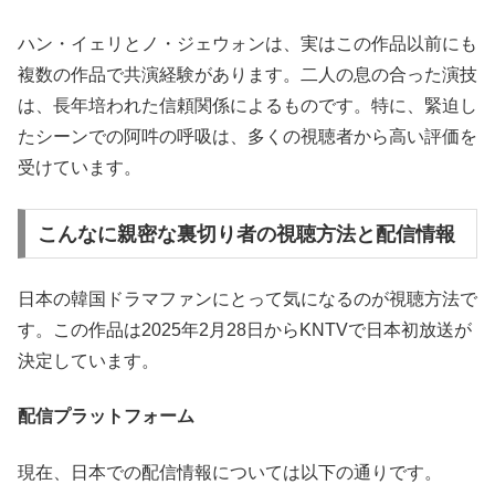
ハン・イェリとノ・ジェウォンは、実はこの作品以前にも
複数の作品で共演経験があります。二人の息の合った演技
は、長年培われた信頼関係によるものです。特に、緊迫し
たシーンでの阿吽の呼吸は、多くの視聴者から高い評価を
受けています。
こんなに親密な裏切り者の視聴方法と配信情報
日本の韓国ドラマファンにとって気になるのが視聴方法で
す。この作品は2025年2月28日からKNTVで日本初放送が
決定しています。
配信プラットフォーム
現在、日本での配信情報については以下の通りです。