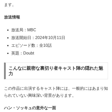
ます。
放送情報
放送局：MBC
放送開始日：2024年10月11日
エピソード数：全10話
英題：Doubt
こんなに親密な裏切り者キャスト陣の隠れた魅
力
この作品に出演するキャスト陣には、一般的にはあまり知
られていない興味深い背景があります。
ハン・ソッキュの意外な一面