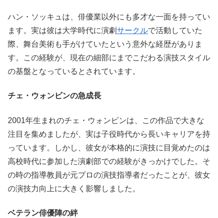
ハン・ソッキュは、俳優業以外にも多才な一面を持ってい
ます。実は彼は大学時代に演劇
サークル
で活動していた
際、舞台美術も手がけていたという意外な経歴がありま
す。この経験が、現在の細部にまでこだわる演技スタイル
の基盤となっているとされています。
チェ・ウォンビンの急成長
2001年生まれのチェ・ウォンビンは、この作品で大きな
注目を集めましたが、実は子役時代から長いキャリアを持
っています。しかし、彼女が本格的に演技に目覚めたのは
高校時代に参加した演劇部での経験がきっかけでした。そ
の時の指導教員が元プロの演技指導者だったことが、彼女
の演技力向上に大きく影響しました。
ベテラン俳優陣の絆