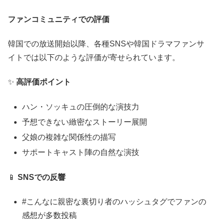
ファンコミュニティでの評価
韓国での放送開始以降、各種SNSや韓国ドラマファンサ
イトでは以下のような評価が寄せられています。
✨
高評価ポイント
ハン・ソッキュの圧倒的な演技力
予想できない緻密なストーリー展開
父娘の複雑な関係性の描写
サポートキャスト陣の自然な演技
📱
SNSでの反響
#こんなに親密な裏切り者のハッシュタグでファンの
感想が多数投稿