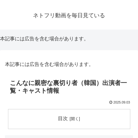
ネトフリ動画を毎日見ている
本記事には広告を含む場合があります。
本記事には広告を含む場合があります。
こんなに親密な裏切り者（韓国）出演者一
覧・キャスト情報
2025.09.03
目次