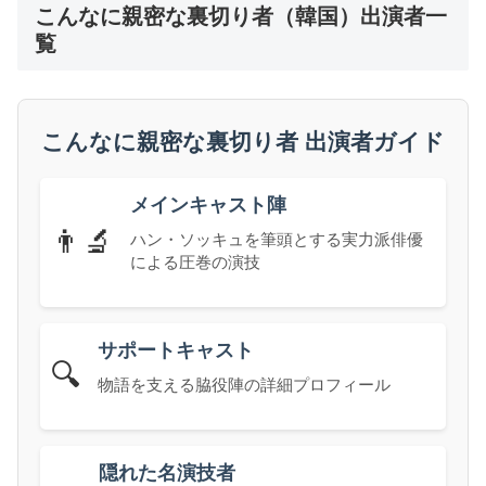
こんなに親密な裏切り者（韓国）出演者一
覧
こんなに親密な裏切り者 出演者ガイド
メインキャスト陣
👨‍🔬
ハン・ソッキュを筆頭とする実力派俳優
による圧巻の演技
サポートキャスト
🔍
物語を支える脇役陣の詳細プロフィール
隠れた名演技者