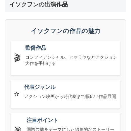
イソクフンの出演作品
イソクフンの作品の魅力
監督作品
🎬
コンフィデンシャル、ヒマラヤなどアクション
大作を手掛ける
代表ジャンル
⭐
アクション映画から時代劇まで幅広い作品展開
注目ポイント
🎯
国際共助をテーマにした独創的なストーリー