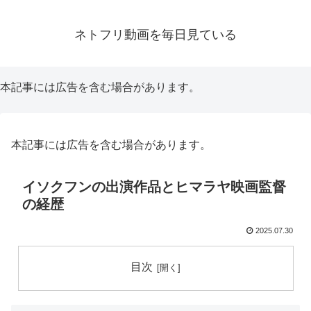
ネトフリ動画を毎日見ている
本記事には広告を含む場合があります。
本記事には広告を含む場合があります。
イソクフンの出演作品とヒマラヤ映画監督
の経歴
2025.07.30
目次