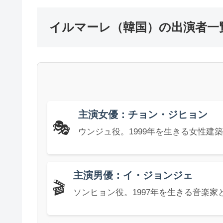
イルマーレ（韓国）の出演者一
主演女優：チョン・ジヒョン
🎭
ウンジュ役。1999年を生きる女性建
主演男優：イ・ジョンジェ
🎬
ソンヒョン役。1997年を生きる音楽