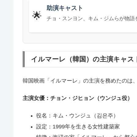
助演キャスト
🌟
チョ・スンヨン、キム・ジムらが物語
イルマーレ（韓国）の主演キャス
韓国映画「イルマーレ」の主演を務めたのは
主演女優：チョン・ジヒョン（ウンジュ役）
役名：キム・ウンジュ（김은주）
設定：1999年を生きる女性建築家