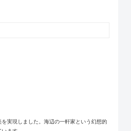
美を実現しました。海辺の一軒家という幻想的