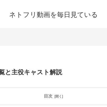
ネトフリ動画を毎日見ている
覧と主役キャスト解説
目次