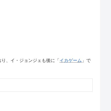
おり、イ・ジョンジェも後に「
イカゲーム
」で