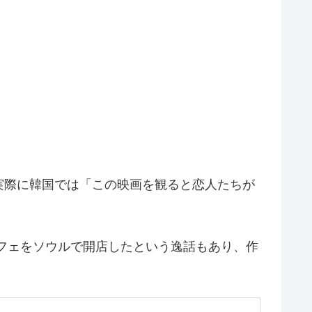
実際に韓国では「この映画を観ると恋人たちが
うカフェをソウルで開店したという逸話もあり、作