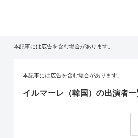
本記事には広告を含む場合があります。
本記事には広告を含む場合があります。
イルマーレ（韓国）の出演者一