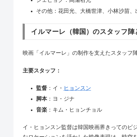
その他：花田光、大橋世津、小林沙苗、
イルマーレ（韓国）のスタッフ陣
映画「イルマーレ」の制作を支えたスタッフ
主要スタッフ：
監督
：イ・
ヒョンスン
脚本
：ヨ・ジナ
音楽
：キム・ヒョンチョル
イ・ヒョンスン監督は韓国映画界きってのビ