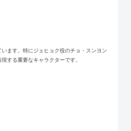
ています。特にジェヒョク役のチョ・スンヨン
表現する重要なキャラクターです。