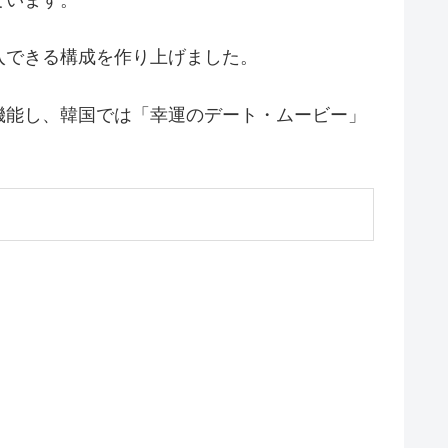
ています。
入できる構成を作り上げました。
機能し、韓国では「幸運のデート・ムービー」