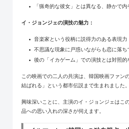
「猟奇的な彼女」とは異なる、静かで内
イ・ジョンジェの演技の魅力：
音楽家という役柄に説得力のある表現力
不思議な現象に戸惑いながらも恋に落ち
後の「イカゲーム」での演技とは対照的
この映画での二人の共演は、韓国映画ファン
結ばれる」という都市伝説まで生まれました
興味深いことに、主演のイ・ジョンジェはこの映
品への思い入れの深さが伺えます。