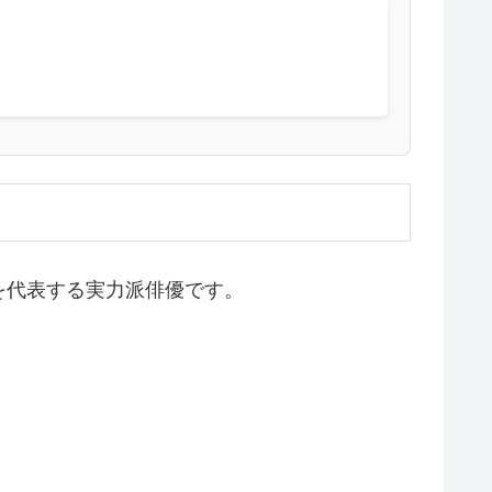
を代表する実力派俳優です。