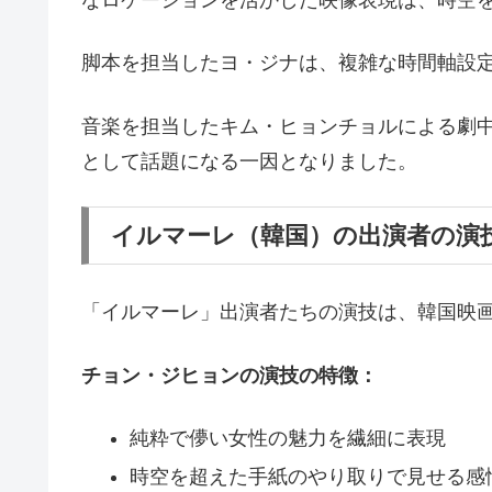
なロケーションを活かした映像表現は、時空
脚本を担当したヨ・ジナは、複雑な時間軸設
音楽を担当したキム・ヒョンチョルによる劇
として話題になる一因となりました。
イルマーレ（韓国）の出演者の演
「イルマーレ」出演者たちの演技は、韓国映
チョン・ジヒョンの演技の特徴：
純粋で儚い女性の魅力を繊細に表現
時空を超えた手紙のやり取りで見せる感