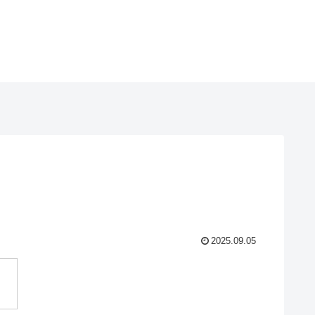
2025.09.05