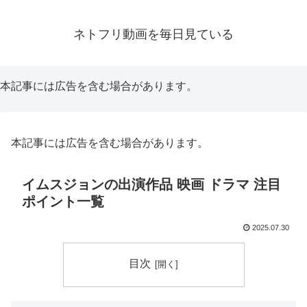
ネトフリ動画を毎日見ている
本記事には広告を含む場合があります。
本記事には広告を含む場合があります。
イムスジョンの出演作品 映画 ドラマ 注目
ポイント一覧
2025.07.30
目次