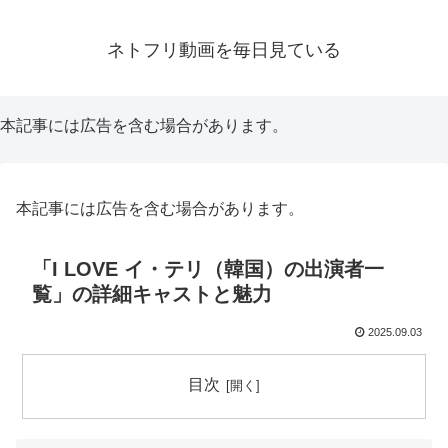
ネトフリ動画を毎日見ている
本記事には広告を含む場合があります。
本記事には広告を含む場合があります。
「I LOVE イ・テリ（韓国）の出演者一
覧」の詳細キャストと魅力
2025.09.03
目次