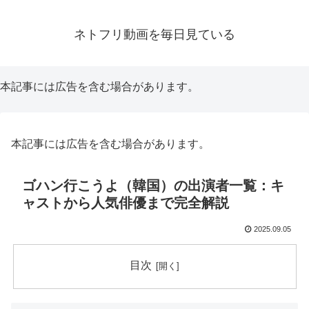
ネトフリ動画を毎日見ている
本記事には広告を含む場合があります。
本記事には広告を含む場合があります。
ゴハン行こうよ（韓国）の出演者一覧：キ
ャストから人気俳優まで完全解説
2025.09.05
目次