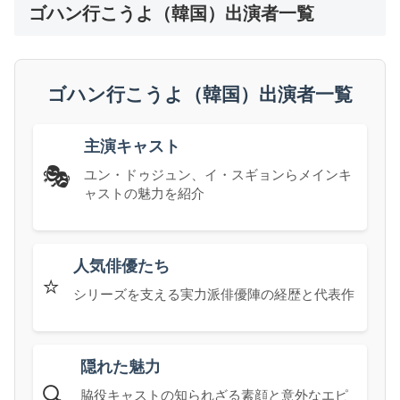
ゴハン行こうよ（韓国）出演者一覧
ゴハン行こうよ（韓国）出演者一覧
主演キャスト
🎭
ユン・ドゥジュン、イ・スギョンらメインキ
ャストの魅力を紹介
人気俳優たち
⭐
シリーズを支える実力派俳優陣の経歴と代表作
隠れた魅力
🔍
脇役キャストの知られざる素顔と意外なエピ