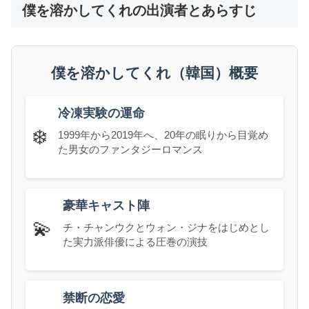
僕を溶かしてくれの出演者とあらすじ
僕を溶かしてくれ（韓国）概要
冷凍実験の運命
❄️
1999年から2019年へ、20年の眠りから目覚め
た男女のファンタジーロマンス
豪華キャスト陣
💫
チ・チャンウクとウォン・ジナをはじめとし
た実力派俳優による圧巻の演技
禁断の恋愛