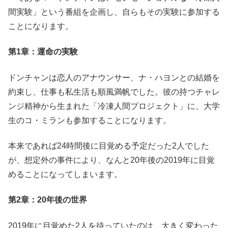
間実験」という番組を企画し、自らもその実験に参加する
ことになります。
第1章：運命の実験
ドンチャンは恋人のアナウンサー、ナ・ハヨンとの結婚を
約束し、仕事も私生活も順風満帆でした。彼の持つチャレ
ンジ精神から生まれた「冷凍人間プロジェクト」に、大学
生のコ・ミランも参加することになります。
本来であれば24時間後に目覚める予定だった2人でした
が、想定外の事件により、なんと20年後の2019年に目覚
めることになってしまいます。
第2章：20年後の世界
2019年に目覚めた2人を待っていたのは、大きく変わった