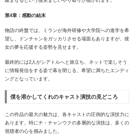
緩ませるという微笑ましいやり取りが描かれます。
第4章：感動の結末
物語の終盤では、ミランが海外研修や大学院への進学を希
望し、ドンチャンをガッカリさせる場面もありますが、彼
女の夢を応援する姿勢を見せます。
最終的には2人がシアトルへと旅立ち、ネットで楽しそう
に情報発信をする姿で幕を閉じる、希望に満ちたエンディ
ングとなっています。
僕を溶かしてくれのキャスト演技の見どころ
この作品の最大の魅力は、各キャストの圧倒的な演技力に
あります。特にチ・チャンウクの多層的な演技は、多くの
視聴者の心を掴みました。