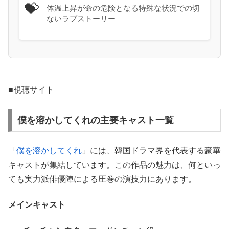
💝
体温上昇が命の危険となる特殊な状況での切
ないラブストーリー
■視聴サイト
僕を溶かしてくれの主要キャスト一覧
「
僕を溶かしてくれ
」には、韓国ドラマ界を代表する豪華
キャストが集結しています。この作品の魅力は、何といっ
ても実力派俳優陣による圧巻の演技力にあります。
メインキャスト