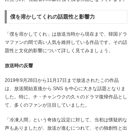
僕を溶かしてくれの話題性と影響力
「僕を溶かしてくれ」は放送当時から現在まで、韓国ドラ
マファンの間で高い人気を維持している作品です。その話
題性と文化的影響について詳しく見てみましょう。
放送時の反響
2019年9月28日から11月17日まで放送されたこの作品
は、放送開始直後から SNS を中心に大きな話題となりま
した。特に、チ・チャンウクの久々のドラマ復帰作品とし
て、多くのファンが注目していました。
「冷凍人間」という奇抜な設定に対して、当初は懐疑的な
声もありましたが、放送が進むにつれて、その独創性と出