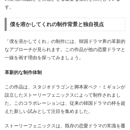
す。
僕を溶かしてくれの制作背景と独自視点
「僕を溶かしてくれ」の制作には、韓国ドラマ界の革新的
なアプローチが見られます。この作品が他の恋愛ドラマと
一線を画す理由を探ってみましょう。
革新的な制作体制
この作品は、スタジオドラゴンと脚本家ペク・ミギョンが
設立したストーリーフェニックスによって制作されまし
た。このコラボレーションは、従来の韓国ドラマの枠を超
えた新しい試みとして注目を集めました。
ストーリーフェニックスは、既存の恋愛ドラマの常識を覆