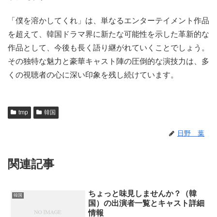
「僕を溶かしてくれ」は、単なるエンターテイメント作品
を超えて、韓国ドラマ界に新たな可能性を示した革新的な
作品として、今後も長く語り継がれていくことでしょう。
その独特な魅力と豪華キャスト陣の圧倒的な演技力は、多
くの視聴者の心に深い印象を残し続けています。
tmp
韓国
日野 葉
関連記事
ちょっと味見しませんか？（韓
韓国
国）の出演者一覧とキャスト詳細
情報