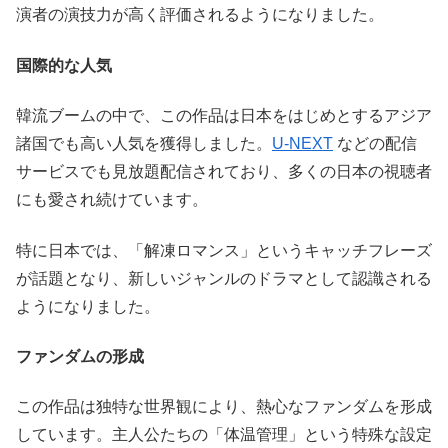
演者の演技力が高く評価されるようになりました。
国際的な人気
韓流ブームの中で、この作品は日本をはじめとするアジア
諸国でも高い人気を獲得しました。
U-NEXT
などの配信
サービスでも見放題配信されており、多くの日本の視聴者
にも愛され続けています。
特に日本では、「解凍ロマンス」というキャッチフレーズ
が話題となり、新しいジャンルのドラマとして認識される
ようになりました。
ファンダムの形成
この作品は独特な世界観により、熱心なファンダムを形成
しています。主人公たちの「体温管理」という特殊な設定