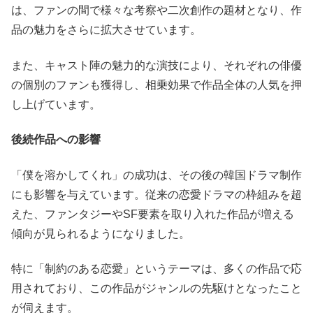
は、ファンの間で様々な考察や二次創作の題材となり、作
品の魅力をさらに拡大させています。
また、キャスト陣の魅力的な演技により、それぞれの俳優
の個別のファンも獲得し、相乗効果で作品全体の人気を押
し上げています。
後続作品への影響
「僕を溶かしてくれ」の成功は、その後の韓国ドラマ制作
にも影響を与えています。従来の恋愛ドラマの枠組みを超
えた、ファンタジーやSF要素を取り入れた作品が増える
傾向が見られるようになりました。
特に「制約のある恋愛」というテーマは、多くの作品で応
用されており、この作品がジャンルの先駆けとなったこと
が伺えます。