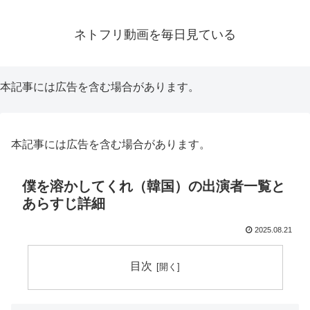
ネトフリ動画を毎日見ている
本記事には広告を含む場合があります。
本記事には広告を含む場合があります。
僕を溶かしてくれ（韓国）の出演者一覧と
あらすじ詳細
2025.08.21
目次