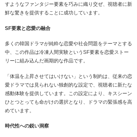
すようなファンタジー要素を巧みに織り交ぜ、視聴者に新
鮮な驚きを提供することに成功しています。
SF要素と恋愛の融合
多くの韓国ドラマが純粋な恋愛や社会問題をテーマとする
中、この作品は冷凍人間実験というSF要素を恋愛ストー
リーに組み込んだ画期的な作品です。
「体温を上昇させてはいけない」という制約は、従来の恋
愛ドラマでは見られない独創的な設定で、視聴者に新たな
感動体験を提供しています。この設定により、キスシーン
ひとつとっても命がけの選択となり、ドラマの緊張感を高
めています。
時代性への鋭い洞察