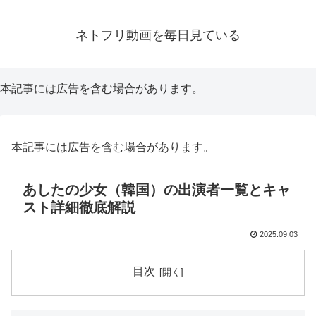
ネトフリ動画を毎日見ている
本記事には広告を含む場合があります。
本記事には広告を含む場合があります。
あしたの少女（韓国）の出演者一覧とキャ
スト詳細徹底解説
2025.09.03
目次