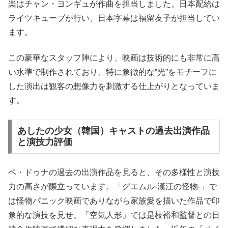
楽はチャン・ヨンギュが作曲を担当しました。日本配給は
ライツキューブが行い、日本字幕は福留友子が担当してい
ます。
この豪華なスタッフ陣により、映画は技術的にも非常に高
い水準で制作されており、特に象徴的な”光”をモチーフに
した演出は観客の想像力を刺激する仕上がりとなっていま
す。
あしたの少女（韓国）キャストの過去出演作品
と演技力評価
ペ・ドゥナの過去の出演作品を見ると、その多様性と演技
力の高さが際立っています。「グエムル-漢江の怪物-」で
は怪物パニック映画でありながら家族愛を描いた作品で印
象的な演技を見せ、「空気人形」では是枝裕和監督との日