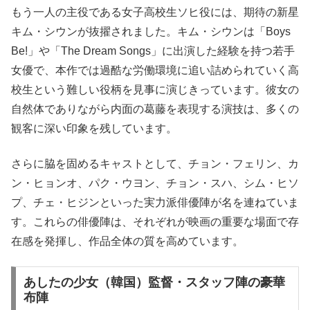
もう一人の主役である女子高校生ソヒ役には、期待の新星
キム・シウンが抜擢されました。キム・シウンは「Boys
Be!」や「The Dream Songs」に出演した経験を持つ若手
女優で、本作では過酷な労働環境に追い詰められていく高
校生という難しい役柄を見事に演じきっています。彼女の
自然体でありながら内面の葛藤を表現する演技は、多くの
観客に深い印象を残しています。
さらに脇を固めるキャストとして、チョン・フェリン、カ
ン・ヒョンオ、パク・ウヨン、チョン・スハ、シム・ヒソ
プ、チェ・ヒジンといった実力派俳優陣が名を連ねていま
す。これらの俳優陣は、それぞれが映画の重要な場面で存
在感を発揮し、作品全体の質を高めています。
あしたの少女（韓国）監督・スタッフ陣の豪華
布陣