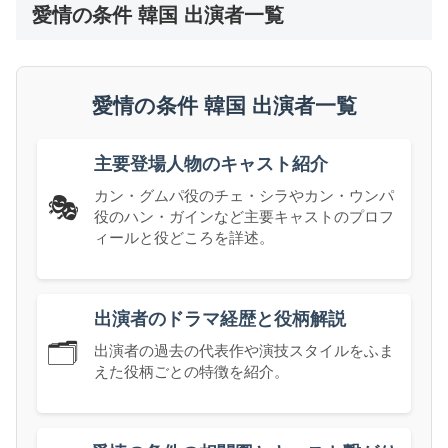
愛情の条件 韓国 出演者一覧
愛情の条件 韓国 出演者一覧
主要登場人物のキャスト紹介
カン・グムパ役のチェ・シラやカン・ウンパ
🎭
役のハン・ガインなど主要キャストのプロフ
ィールと役どころを詳述。
出演者のドラマ経歴と役柄解説
🗂️
出演者の過去の代表作や演技スタイルをふま
えた役柄ごとの特徴を紹介。