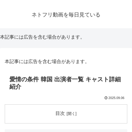
ネトフリ動画を毎日見ている
本記事には広告を含む場合があります。
本記事には広告を含む場合があります。
愛情の条件 韓国 出演者一覧 キャスト詳細
紹介
2025.09.06
目次