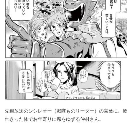
先週放送のシシレオー（戦隊ものリーダー）の言葉に、疲
れきった体でお年寄りに席をゆずる仲村さん。