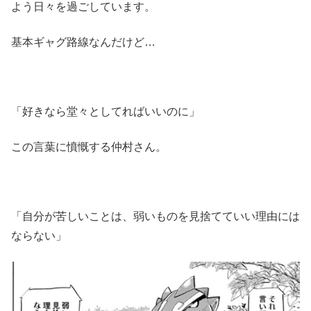
よう日々を過ごしています。
基本ギャグ路線なんだけど…
「好きなら堂々としてればいいのに」
この言葉に憤慨する仲村さん。
「自分が苦しいことは、弱いものを見捨てていい理由には
ならない」