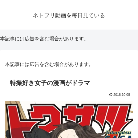
ネトフリ動画を毎日見ている
本記事には広告を含む場合があります。
本記事には広告を含む場合があります。
特撮好き女子の漫画がドラマ
2018.10.08