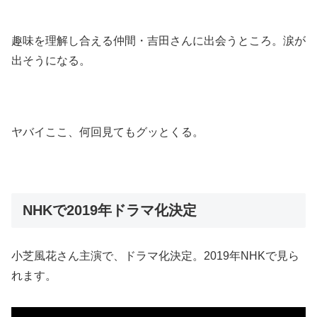
趣味を理解し合える仲間・吉田さんに出会うところ。涙が
出そうになる。
ヤバイここ、何回見てもグッとくる。
NHKで2019年ドラマ化決定
小芝風花さん主演で、ドラマ化決定。2019年NHKで見ら
れます。