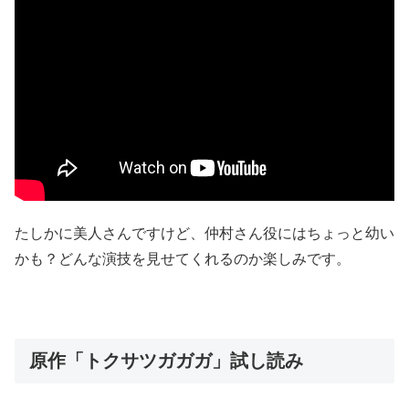
たしかに美人さんですけど、仲村さん役にはちょっと幼い
かも？どんな演技を見せてくれるのか楽しみです。
原作「トクサツガガガ」試し読み